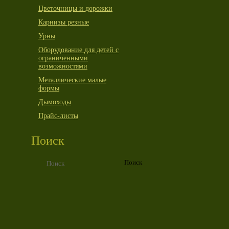
Цветочницы и дорожки
Карнизы резные
Урны
Оборудование для детей с
ограниченными
возможностями
Металлические малые
формы
Дымоходы
Прайс-листы
Поиск