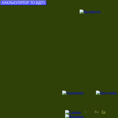
КАКЛЬКУЛЯТОР ТО ВДГО
Ru
En