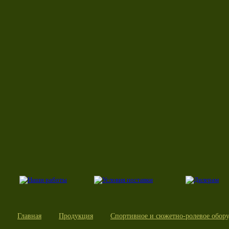
Главная
Продукция
Спортивное и сюжетно-ролевое обор